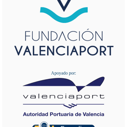
Apoyado por: