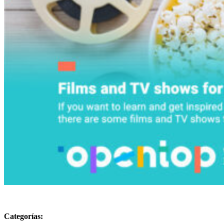
Categorías: