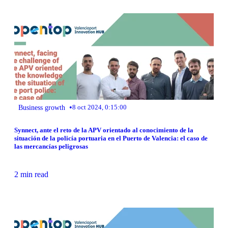
•
Business growth
8 oct 2024, 0:15:00
Synnect, ante el reto de la APV orientado al conocimiento de la
situación de la policía portuaria en el Puerto de Valencia: el caso de
las mercancías peligrosas
2 min read