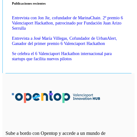
Publicaciones recientes
Entrevista con Jon Jie, cofundador de MarinaChain. 2º premio 6
Valenciaport Hackathon, patrocinado por Fundación Juan Arizo
Serrulla
Entrevista a José María Villegas, Cofundador de UrbanAlert,
Ganador del primer premio 6 Valenciaport Hackathon
Se celebra el 6 Valenciaport Hackathon internacional para
startups que facilita nuevos pilotos
Sube a bordo con Opentop y accede a un mundo de