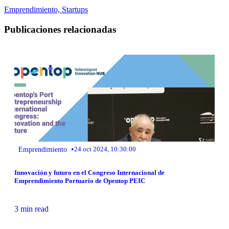
Emprendimiento,
Startups
Publicaciones relacionadas
•
Emprendimiento
24 oct 2024, 10:30:00
Innovación y futuro en el Congreso Internacional de
Emprendimiento Portuario de Opentop PEIC
3 min read