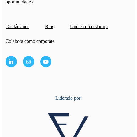
oportunidades
Contáctanos
Blog
Únete como startup
Colabora como corporate
Liderado por: