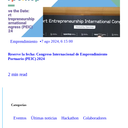
•
Emprendimiento
7 ago 2024, 6:15:00
Reserve la fecha: Congreso Internacional de Emprendimiento
Portuario (PEIC) 2024
2 min read
Categorías
Eventos
Últimas noticias
Hackathon
Colaboradores