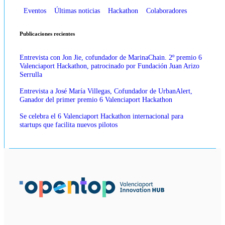
Eventos
Últimas noticias
Hackathon
Colaboradores
Publicaciones recientes
Entrevista con Jon Jie, cofundador de MarinaChain. 2º premio 6
Valenciaport Hackathon, patrocinado por Fundación Juan Arizo
Serrulla
Entrevista a José María Villegas, Cofundador de UrbanAlert,
Ganador del primer premio 6 Valenciaport Hackathon
Se celebra el 6 Valenciaport Hackathon internacional para
startups que facilita nuevos pilotos