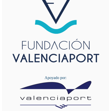
Apoyado por: