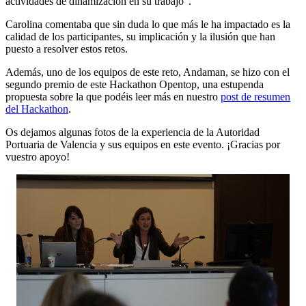
actividade
s de dinamización en su trabajo”.
Carolina comentaba que sin duda lo que más le ha impactado es la
calidad de los participantes, su implicación y la ilusión que han
puesto a resolver estos retos.
Además, uno de los equipos de este reto, Andaman, se hizo con el
segundo premio de este Hackathon Opentop, una estupenda
propuesta sobre la que podéis leer más en nuestro
post de resumen
del Hackathon
.
Os dejamos algunas fotos de la experiencia de la Autoridad
Portuaria de Valencia y sus equipos en este evento. ¡Gracias por
vuestro apoyo!