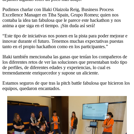
Pudimos charlar con Iñaki Olaizola Reig, Business Process
Excellence Manager en Tiba Spain, Grupo Romeu; quien nos
contaba la idea tan fabulosa que le parece este hackathon y nos
anima a que siga en el tiempo. ¡Sin duda así será!
“Este tipo de iniciativas nos ponen en la pista para poder mejorar e
innovar durante el futuro. Tenemos muchas expectativas puestas
tanto en el propio hackathon como en los participantes.”
Iñaki también mencionaba las ganas que tenían los compañeros de
los diferentes retos de ver las soluciones que presentaban todo tipo
de perfiles, de diferentes edades y experiencias, lo cual es
tremendamente enriquecedor y supone un aliciente.
Estamos seguros de que tras la pitch battle fabulosa que hicieron los
equipos, quedaron encantados.