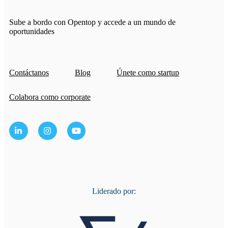
Sube a bordo con Opentop y accede a un mundo de
oportunidades
Contáctanos
Blog
Únete como startup
Colabora como corporate
Liderado por: