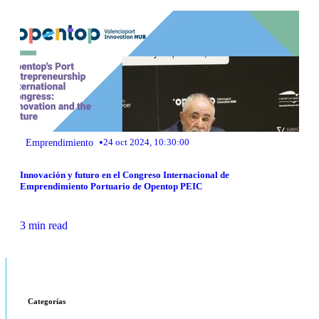
•
Emprendimiento
24 oct 2024, 10:30:00
Innovación y futuro en el Congreso Internacional de
Emprendimiento Portuario de Opentop PEIC
3 min read
Categorías