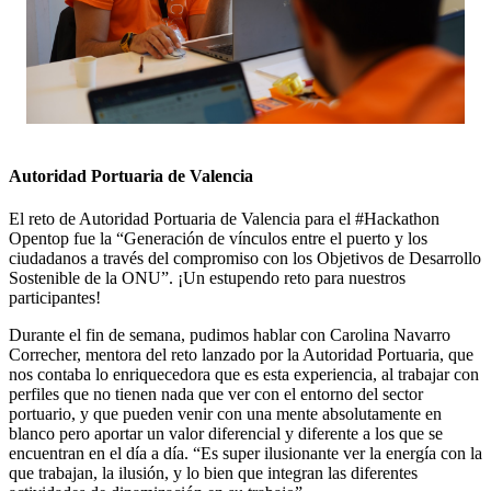
Autoridad Portuaria de Valencia
El reto de Autoridad Portuaria de Valencia para el #Hackathon
Opentop fue la “Generación de vínculos entre el puerto y los
ciudadanos a través del compromiso con los Objetivos de Desarrollo
Sostenible de la ONU”. ¡Un estupendo reto para nuestros
participantes!
Durante el fin de semana, pudimos hablar con Carolina Navarro
Correcher
, mentora del reto lanzado por la Autoridad Portuaria, que
nos contaba lo enriquecedora que es esta experiencia, al trabajar con
perfiles que no tienen nada que ver con el entorno del sector
portuario, y que pueden venir con una mente absolutamente en
blanco pero aportar un valor diferencial y diferente a los que se
encuentran en el día a día. “Es super ilusionante ver la energía con la
que trabajan, la ilusión, y lo bien que integran las diferentes