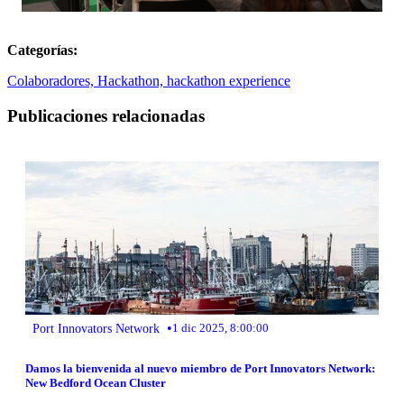
Categorías:
Colaboradores,
Hackathon,
hackathon experience
Publicaciones relacionadas
•
Port Innovators Network
1 dic 2025, 8:00:00
Damos la bienvenida al nuevo miembro de Port Innovators Network:
New Bedford Ocean Cluster