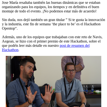
Jose María resaltaba también las buenas dinámicas que se estaban
organizando para los equipos, los tiempos y en definitiva el buen
montaje de todo el evento. ¡No podemos estar más de acuerdo!
Sin duda, nos dejó también un gran titular ” Si te gusta la innovación
y la industria, este fin de semana ‘the place to be’ es el
Hackathon
Opentop
“.
Además, uno de los equipos que trabajaban con este reto de Navis,
Aegean, se hizo con el primer premio de este
Hackathon
, sobre el
que podéis leer más detalle en nuestro
post de resumen del
Hackathon
.