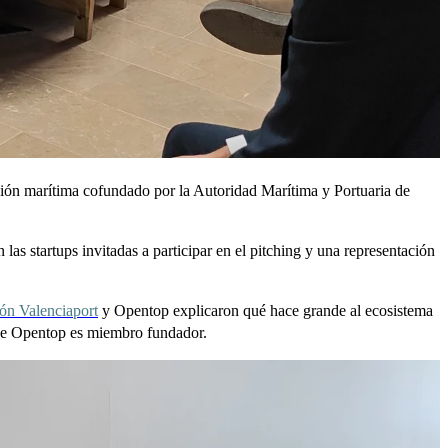
ción marítima cofundado por la Autoridad Marítima y Portuaria de
las startups invitadas a participar en el pitching y una representación
ón Valenciaport
y Opentop explicaron qué hace grande al ecosistema
que Opentop es miembro fundador.