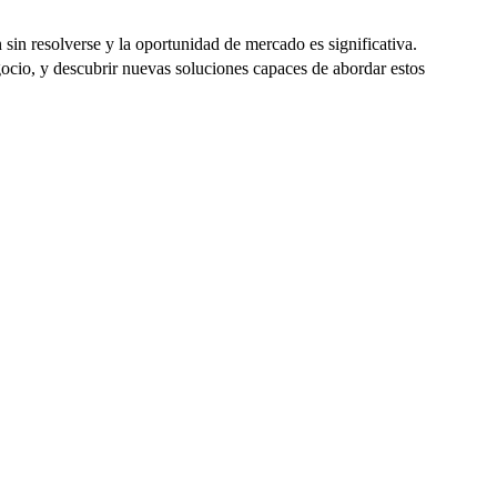
sin resolverse y la oportunidad de mercado es significativa.
ocio, y descubrir nuevas soluciones capaces de abordar estos