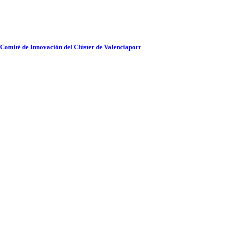
 Comité de Innovación del Clúster de Valenciaport