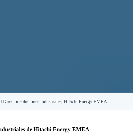
and Director soluciones industriales, Hitachi Energy EMEA
 Industriales de Hitachi Energy EMEA